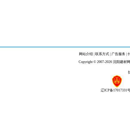
网站介绍
|
联系方式
|
广告服务
|
Copyright © 2007-2026
沈阳建材
辽ICP备17017331号