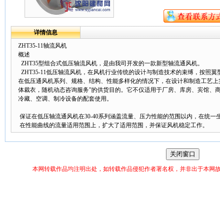
详情信息
ZHT35-11轴流风机
概述
ZHT35型组合式低压轴流风机，是由我司开发的一款新型轴流通风机。
ZHT35-11低压轴流风机，在风机行业传统的设计与制造技术的束缚，按照
在低压通风机系列、规格、结构、性能多样化的情况下，在设计和制造工艺上
体裁衣，随机动态咨询服务”的供货目的。它不仅适用于厂房、库房、宾馆、
冷藏、空调、制冷设备的配套使用。
保证在低压轴流通风机在30-40系列涵盖流量、压力性能的范围以内，在统
在性能曲线的流量适用范围上，扩大了适用范围，并保证风机稳定工作。
本网转载作品均注明出处，如转载作品侵犯作者署名权，并非出于本网